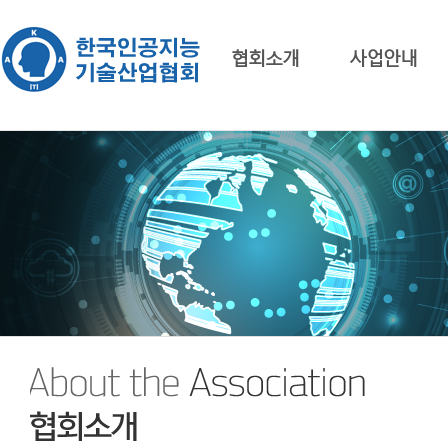
협회소개
사업안내