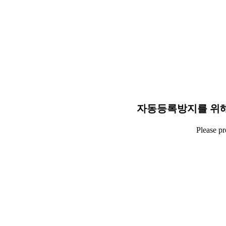
자동등록방지를 위해
Please p