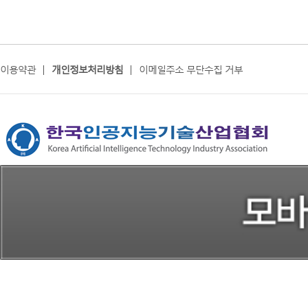
이용약관
|
개인정보처리방침
|
이메일주소 무단수집 거부