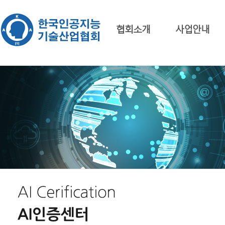
협회소개
사업안내