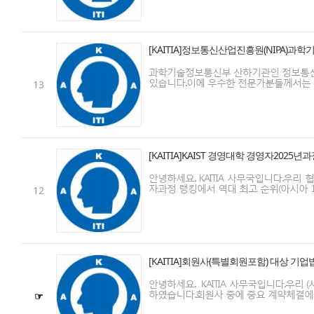
[KAITIA]정보통신산업진흥원(NIPA)
과학기술정보통신부 산하기관인 정보통신산업
있습니다.이에 우수한 전문가분들께서는 평
13
[KAITIA]KAIST 경영대학 경영자202
안녕하세요. KAITIA 사무국입니다.우리 
자과정 랭킹에서 역대 최고 순위(아시아 1위, 
12
[KAITIA]회원사(특별회원포함) 대상 기
안녕하세요. KAITIA 사무국입니다.우
하였습니다.회원사 중에 중요 계약체결에 따른
☞