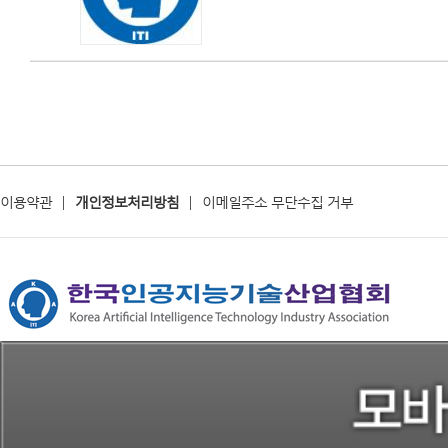
이용약관
|
개인정보처리방침
|
이메일주소 무단수집 거부