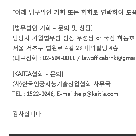
"아래 법무법인 기회 또는 협회로 연락하여 도움
[법무법인 기회 - 문의 및 상담]
담당자 기업법무팀 팀장 우정남 or 국장 하동
서울 서초구 법원로 4길 23 대덕빌딩 4층
(대표전화 : 02-594-0011 / lawofficebrnk@gma
[KAITIA협회 - 문의]
(사)한국인공지능기술산업협회 사무국
TEL : 1522-9246, E-mail:help@kaitia.com
감사합니다.​