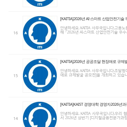
[KAITIA]2026년 AI·스마트 산업안
안녕하세요. KAITIA 사무국입니다.고
해 「2026년 AI·스마트 산업안전기술 우수사
16
[KAITIA]2026년 공공조달 현장애로 
안녕하세요. KAITIA 사무국입니다.조달
애로 규제발굴 공모전]을 개최하고 있습니다.
15
[KAITIA]KAIST 경영대학 경영자202
안녕하세요. KAITIA 사무국입니다.우리
서 2026년 상반기 [디지털금융전문가과정: 블
14