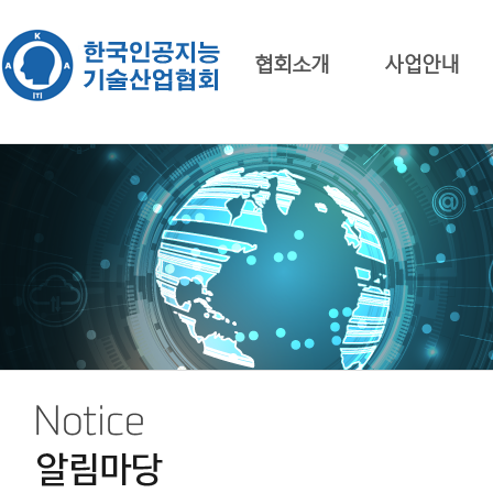
협회소개
사업안내