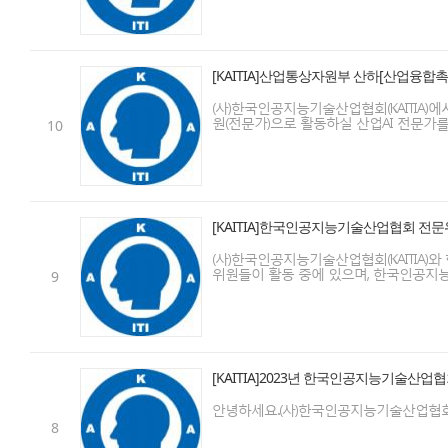
[KAITIA]산업통상자원부 산하[산업융합
(사)한국인공지능기술산업협회(KAITIA
원(전문가)으로 활동하실 산업AI 전문가를 .
10
[KAITIA]한국인공지능기술산업협회 전문
(사)한국인공지능기술산업협회(KAITIA)
위원들이 활동 중에 있으며, 한국인공지능기
9
[KAITIA]2023년 한국인공지능기술산
안녕하세요.(사)한국인공지능기술산업협회 사무
8