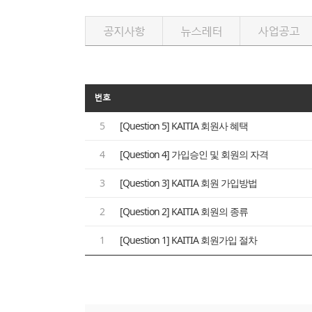
공지사항
뉴스레터
사업공고
번호
5
[Question 5] KAITIA 회원사 혜택
4
[Question 4] 가입승인 및 회원의 자격
3
[Question 3] KAITIA 회원 가입방법
2
[Question 2] KAITIA 회원의 종류
1
[Question 1] KAITIA 회원가입 절차