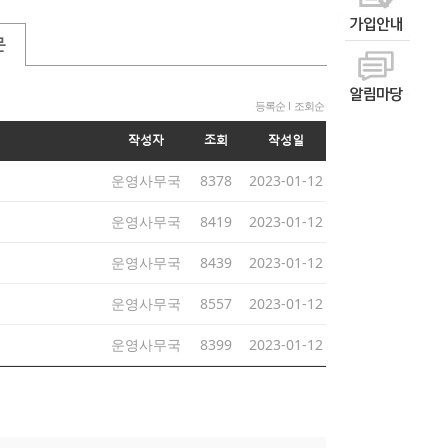
문
등록순
l
조회순
작성자
조회
작성일
운영사무국
8378
2023-01-12
운영사무국
8419
2023-01-12
운영사무국
8439
2023-01-12
운영사무국
8557
2023-01-12
운영사무국
8399
2023-01-12