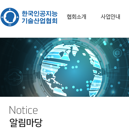
협회소개
사업안내