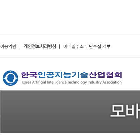
이용약관
|
개인정보처리방침
|
이메일주소 무단수집 거부